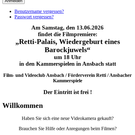
Anmelden
Benutzername vergessen?
Passwort vergessen?
Am Samstag, den 13.06.2026
findet die Filmpremiere:
„Retti-Palais, Wiedergeburt eines
Barockjuwels“
um 18 Uhr
in den Kammerspielen in Ansbach statt
Film- und Videoclub Ansbach / Förderverein Retti / Ansbacher
Kammerspiele
Der Eintritt ist frei !
Willkommen
Haben Sie sich eine neue Videokamera gekauft?
Brauchen Sie Hilfe oder Anregungen beim Filmen?