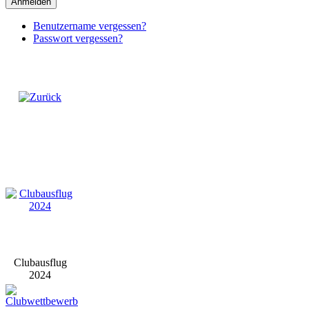
Anmelden
Benutzername vergessen?
Passwort vergessen?
Clubausflug
2024