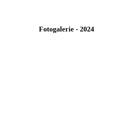
Fotogalerie - 2024